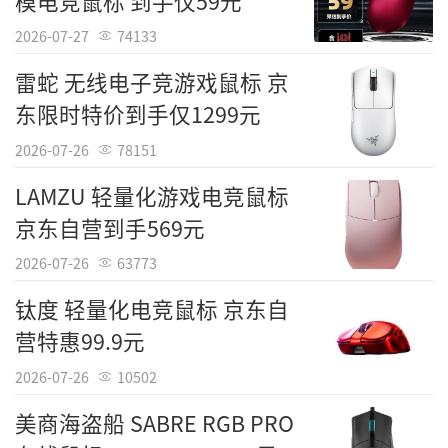
模电竞鼠标 到手仅59元
2026-07-27
74133
雷蛇 无线电子竞游戏鼠标 京
东限时特价到手仅1299元
2026-07-26
78151
LAMZU 轻量化游戏电竞鼠标
京东自营到手569元
2026-07-26
63773
钛度 轻量化电竞鼠标 京东自
营特惠99.9元
2026-07-26
10502
美商海盗船 SABRE RGB PRO