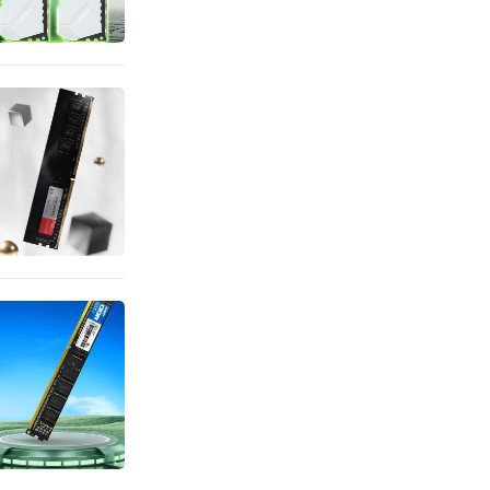
编辑：IT国度